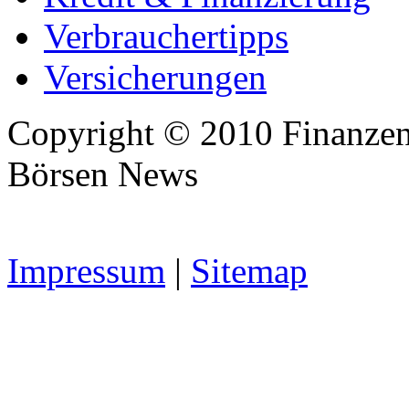
Verbrauchertipps
Versicherungen
Copyright © 2010 Finanzen
Börsen News
Impressum
|
Sitemap