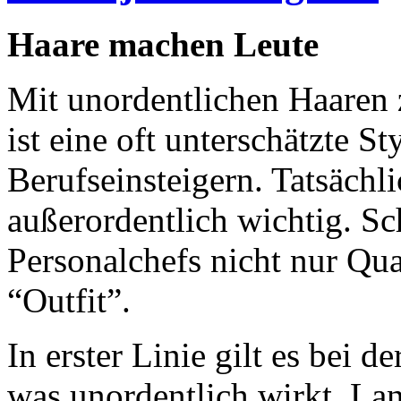
Haare machen Leute
Mit unordentlichen Haaren
ist eine oft unterschätzte S
Berufseinsteigern. Tatsächli
außerordentlich wichtig. Sc
Personalchefs nicht nur Qua
“Outfit”.
In erster Linie gilt es bei 
was unordentlich wirkt. La