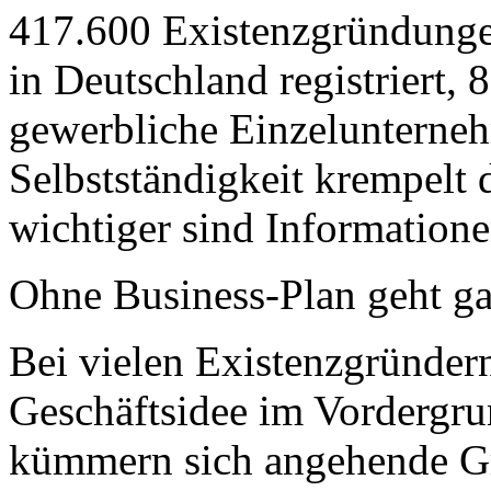
417.600 Existenzgründunge
in Deutschland registriert,
gewerbliche Einzelunterneh
Selbstständigkeit krempelt
wichtiger sind Information
Ohne Business-Plan geht ga
Bei vielen Existenzgründern 
Geschäftsidee im Vordergru
kümmern sich angehende 