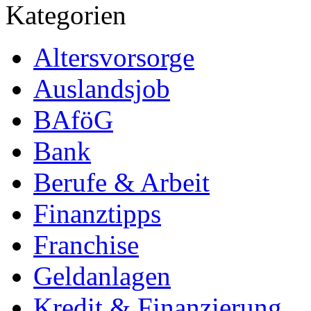
Kategorien
Altersvorsorge
Auslandsjob
BAföG
Bank
Berufe & Arbeit
Finanztipps
Franchise
Geldanlagen
Kredit & Finanzierung