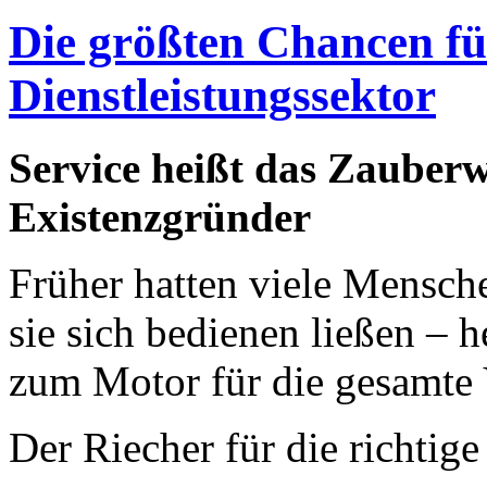
Die größten Chancen fü
Dienstleistungssektor
Service heißt das Zauberw
Existenzgründer
Früher hatten viele Mensch
sie sich bedienen ließen – h
zum Motor für die gesamte 
Der Riecher für die richtige