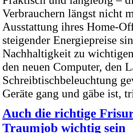
Verbrauchern längst nicht 
Ausstattung ihres Home-Off
steigender Energiepreise s
Nachhaltigkeit zu wichtigen
den neuen Computer, den La
Schreibtischbeleuchtung ge
Geräte gang und gäbe ist, t
Auch die richtige Fris
Traumjob wichtig sein