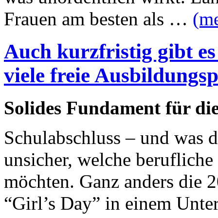
Frauen am besten als …
(m
Auch kurzfristig gibt e
viele freie Ausbildungsp
Solides Fundament für die
Schulabschluss – und was d
unsicher, welche berufliche
möchten. Ganz anders die 2
“Girl’s Day” in einem Unt