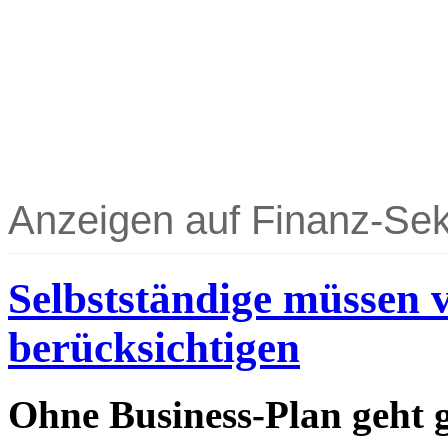
Anzeigen auf Finanz-Sek
Selbstständige müssen 
berücksichtigen
Ohne Business-Plan geht g