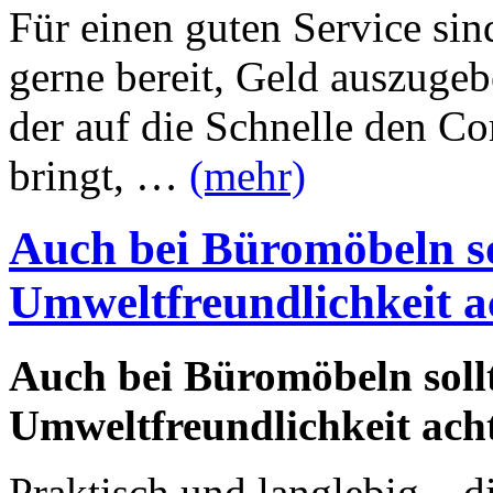
Für einen guten Service si
gerne bereit, Geld auszugeb
der auf die Schnelle den C
bringt, …
(mehr)
Auch bei Büromöbeln so
Umweltfreundlichkeit a
Auch bei Büromöbeln soll
Umweltfreundlichkeit ach
Praktisch und langlebig – di