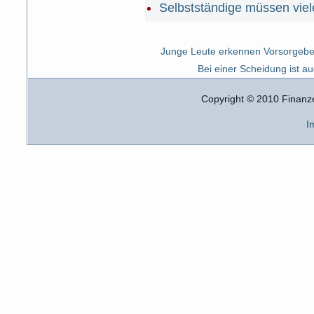
Selbstständige müssen viel
Junge Leute erkennen Vorsorgebe
Bei einer Scheidung ist au
Copyright © 2010 Finanz
I