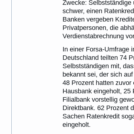
Zwecke: Selbstständige 
schwer, einen Ratenkred
Banken vergeben Kredite
Privatpersonen, die abhä
Verdienstabrechnung vo
In einer Forsa-Umfrage 
Deutschland teilten 74 P
Selbstständigen mit, das
bekannt sei, der sich auf
48 Prozent hatten zuvor 
Hausbank eingeholt, 25 
Filialbank vorstellig ge
Direktbank. 62 Prozent d
Sachen Ratenkredit soga
eingeholt.